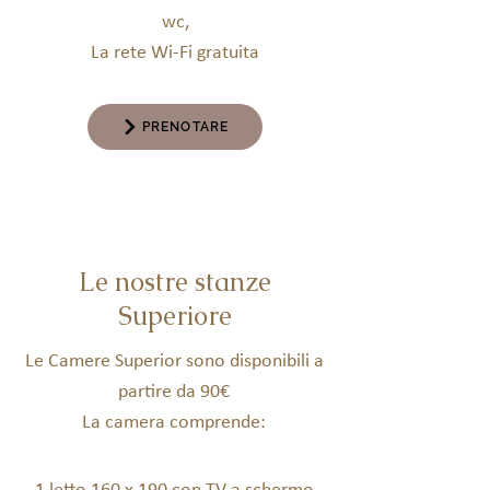
wc,
La rete Wi-Fi gratuita
PRENOTARE
Le nostre stanze
Superiore
Le Camere Superior sono disponibili a
partire da 90€
La camera comprende: